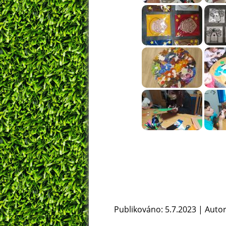
Publikováno: 5.7.2023 | Auto