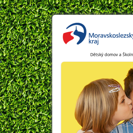
Dětský domov a Školn