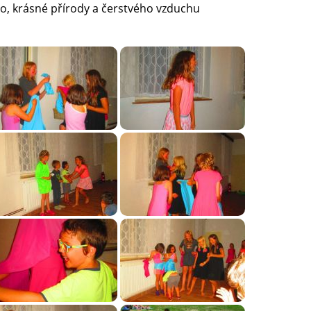
ho, krásné přírody a čerstvého vzduchu