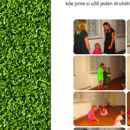
kde jsme si užili jeden druhé