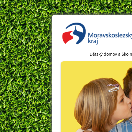
Dětský domov a Školn