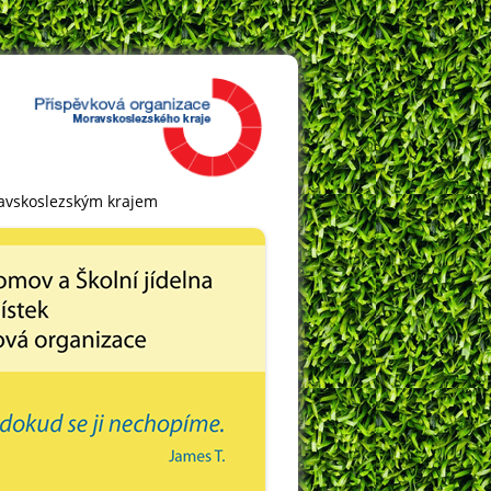
ravskoslezským krajem