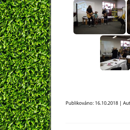
Publikováno: 16.10.2018 | Au