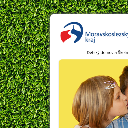
Dětský domov a Školn