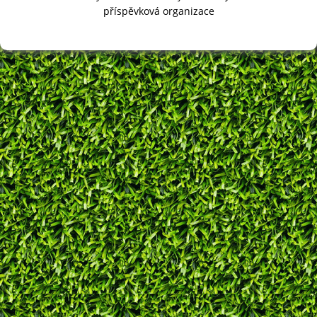
příspěvková organizace