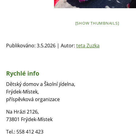
[SHOW THUMBNAILS]
Publikováno: 3.5.2026 | Autor:
teta Zuzka
Rychlé info
Dětský domov a Školní jídelna,
Frýdek-Místek,
příspěvková organizace
Na Hrázi 2126,
73801 Frýdek-Místek
Tel.: 558 412 423